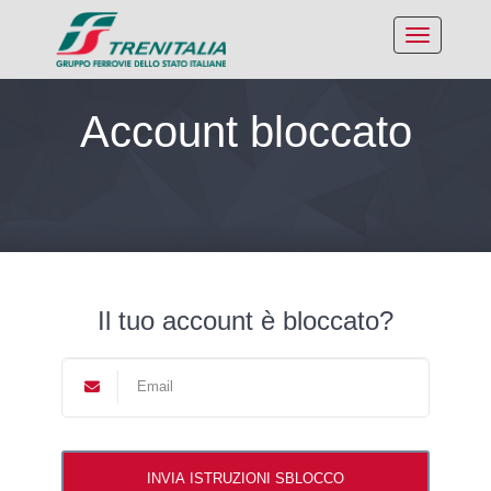
Account bloccato
Il tuo account è bloccato?