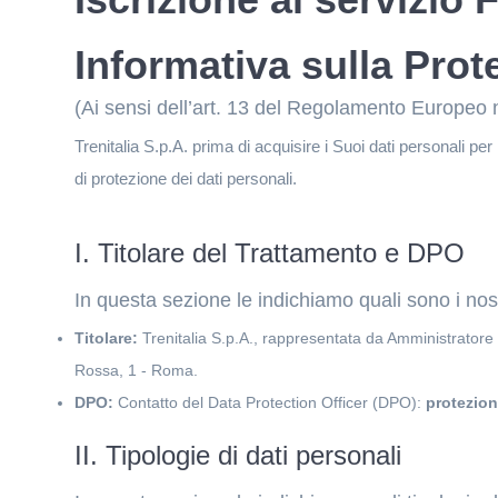
Informativa sulla Prot
(Ai sensi dell’art. 13 del Regolamento Europeo 
Trenitalia S.p.A. prima di acquisire i Suoi dati personali per 
di protezione dei dati personali.
I. Titolare del Trattamento e DPO
In questa sezione le indichiamo quali sono i nost
Titolare:
Trenitalia S.p.A., rappresentata da Amministratore 
Rossa, 1 - Roma.
DPO:
Contatto del Data Protection Officer (DPO):
protezion
II. Tipologie di dati personali