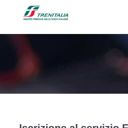
Iscrizione al servizio