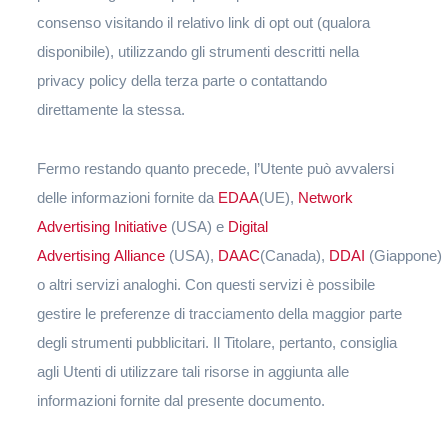
consenso visitando il relativo link di opt out (qualora
disponibile), utilizzando gli strumenti descritti nella
privacy policy della terza parte o contattando
direttamente la stessa.
Fermo restando quanto precede, l’Utente può avvalersi
delle informazioni fornite da
EDAA
(UE),
Network
Advertising Initiative
(USA) e
Digital
Advertising Alliance
(USA),
DAAC
(Canada),
DDAI
(Giappone)
o altri servizi analoghi. Con questi servizi è possibile
gestire le preferenze di tracciamento della maggior parte
degli strumenti pubblicitari. Il Titolare, pertanto, consiglia
agli Utenti di utilizzare tali risorse in aggiunta alle
informazioni fornite dal presente documento.