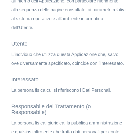
all’interno dell’Applicazione, con particolare riferimento
alla sequenza delle pagine consultate, ai parametri relativi
al sistema operativo e all’ambiente informatico
dell’Utente.
Utente
L'individuo che utilizza questa Applicazione che, salvo
ove diversamente specificato, coincide con l'Interessato.
Interessato
La persona fisica cui si riferiscono i Dati Personali.
Responsabile del Trattamento (o
Responsabile)
La persona fisica, giuridica, la pubblica amministrazione
e qualsiasi altro ente che tratta dati personali per conto