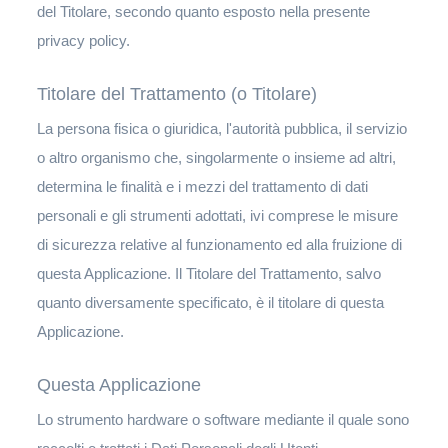
del Titolare, secondo quanto esposto nella presente
privacy policy.
Titolare del Trattamento (o Titolare)
La persona fisica o giuridica, l'autorità pubblica, il servizio
o altro organismo che, singolarmente o insieme ad altri,
determina le finalità e i mezzi del trattamento di dati
personali e gli strumenti adottati, ivi comprese le misure
di sicurezza relative al funzionamento ed alla fruizione di
questa Applicazione. Il Titolare del Trattamento, salvo
quanto diversamente specificato, è il titolare di questa
Applicazione.
Questa Applicazione
Lo strumento hardware o software mediante il quale sono