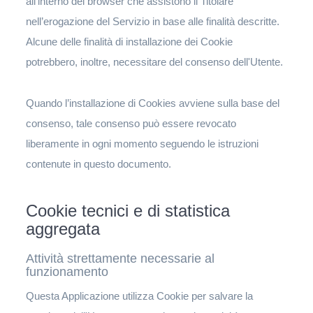
all'interno del browser che assistono il Titolare
nell’erogazione del Servizio in base alle finalità descritte.
Alcune delle finalità di installazione dei Cookie
potrebbero, inoltre, necessitare del consenso dell'Utente.
Quando l’installazione di Cookies avviene sulla base del
consenso, tale consenso può essere revocato
liberamente in ogni momento seguendo le istruzioni
contenute in questo documento.
Cookie tecnici e di statistica
aggregata
Attività strettamente necessarie al
funzionamento
Questa Applicazione utilizza Cookie per salvare la