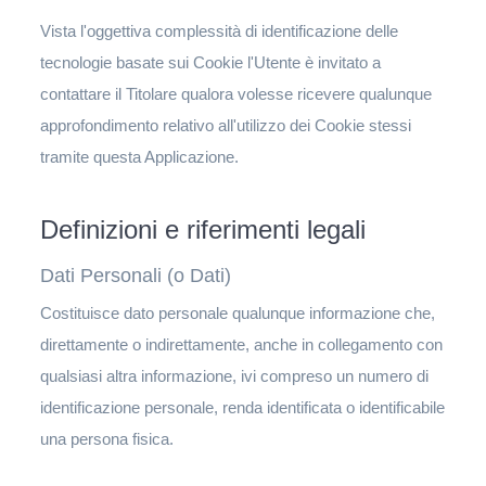
Vista l'oggettiva complessità di identificazione delle
tecnologie basate sui Cookie l'Utente è invitato a
contattare il Titolare qualora volesse ricevere qualunque
approfondimento relativo all'utilizzo dei Cookie stessi
tramite questa Applicazione.
Definizioni e riferimenti legali
Dati Personali (o Dati)
Costituisce dato personale qualunque informazione che,
direttamente o indirettamente, anche in collegamento con
qualsiasi altra informazione, ivi compreso un numero di
identificazione personale, renda identificata o identificabile
una persona fisica.