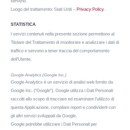
servizio.
Luogo del trattamento: Stati Uniti –
Privacy Policy
.
STATISTICA
I servizi contenuti nella presente sezione permettono al
Titolare del Trattamento di monitorare e analizzare i dati di
traffico e servono a tener traccia del comportamento
dell’Utente.
Google Analytics (Google Inc.)
Google Analytics è un servizio di analisi web fornito da
Google Inc. (“Google”). Google utilizza i Dati Personali
raccolti allo scopo di tracciare ed esaminare l’utilizzo di
questa Applicazione, compilare report e condividerli con
gli altri servizi sviluppati da Google.
Google potrebbe utilizzare i Dati Personali per