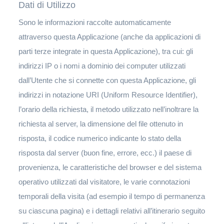
Dati di Utilizzo
Sono le informazioni raccolte automaticamente
attraverso questa Applicazione (anche da applicazioni di
parti terze integrate in questa Applicazione), tra cui: gli
indirizzi IP o i nomi a dominio dei computer utilizzati
dall’Utente che si connette con questa Applicazione, gli
indirizzi in notazione URI (Uniform Resource Identifier),
l’orario della richiesta, il metodo utilizzato nell’inoltrare la
richiesta al server, la dimensione del file ottenuto in
risposta, il codice numerico indicante lo stato della
risposta dal server (buon fine, errore, ecc.) il paese di
provenienza, le caratteristiche del browser e del sistema
operativo utilizzati dal visitatore, le varie connotazioni
temporali della visita (ad esempio il tempo di permanenza
su ciascuna pagina) e i dettagli relativi all’itinerario seguito