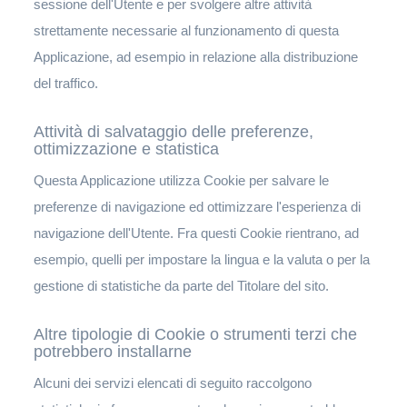
sessione dell'Utente e per svolgere altre attività
strettamente necessarie al funzionamento di questa
Applicazione, ad esempio in relazione alla distribuzione
del traffico.
Attività di salvataggio delle preferenze,
ottimizzazione e statistica
Questa Applicazione utilizza Cookie per salvare le
preferenze di navigazione ed ottimizzare l'esperienza di
navigazione dell'Utente. Fra questi Cookie rientrano, ad
esempio, quelli per impostare la lingua e la valuta o per la
gestione di statistiche da parte del Titolare del sito.
Altre tipologie di Cookie o strumenti terzi che
potrebbero installarne
Alcuni dei servizi elencati di seguito raccolgono