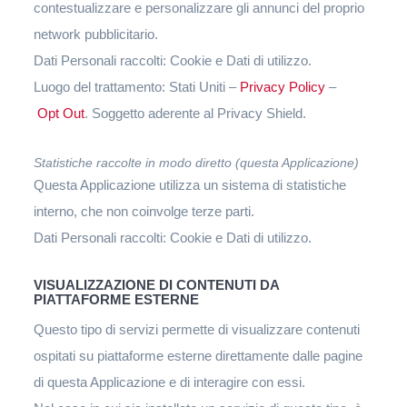
contestualizzare e personalizzare gli annunci del proprio
network pubblicitario.
Dati Personali raccolti: Cookie e Dati di utilizzo.
Luogo del trattamento: Stati Uniti –
Privacy Policy
–
Opt Out
. Soggetto aderente al Privacy Shield.
Statistiche raccolte in modo diretto (questa Applicazione)
Questa Applicazione utilizza un sistema di statistiche
interno, che non coinvolge terze parti.
Dati Personali raccolti: Cookie e Dati di utilizzo.
VISUALIZZAZIONE DI CONTENUTI DA
PIATTAFORME ESTERNE
Questo tipo di servizi permette di visualizzare contenuti
ospitati su piattaforme esterne direttamente dalle pagine
di questa Applicazione e di interagire con essi.