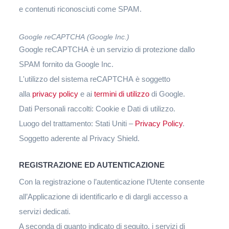
e contenuti riconosciuti come SPAM.
Google reCAPTCHA (Google Inc.)
Google reCAPTCHA è un servizio di protezione dallo
SPAM fornito da Google Inc.
L'utilizzo del sistema reCAPTCHA è soggetto
alla
privacy policy
e ai
termini di utilizzo
di Google.
Dati Personali raccolti: Cookie e Dati di utilizzo.
Luogo del trattamento: Stati Uniti –
Privacy Policy
.
Soggetto aderente al Privacy Shield.
REGISTRAZIONE ED AUTENTICAZIONE
Con la registrazione o l’autenticazione l’Utente consente
all’Applicazione di identificarlo e di dargli accesso a
servizi dedicati.
A seconda di quanto indicato di seguito, i servizi di