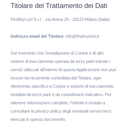
Titolare del Trattamento dei Dati
FindMyLost S.r.l. , via Arena 25 - 20123 Milano (Italia)
Indirizzo email del Titolare:
info@findmylost.it
Dal momento che l'installazione di Cookie e di altri
sistemi di tracciamento operata da terze parti tramite i
servizi utilizzati all'interno di questa Applicazione non può
essere tecnicamente controllata dal Titolare, ogni
riferimento specifico a Cookie e sistemi di tracciamento
installati da terze parti è da considerarsi indicativo. Per
ottenere informazioni complete, l’Utente è invitato a
consultare la privacy policy degli eventuali servizi terzi
elencati in questo documento.