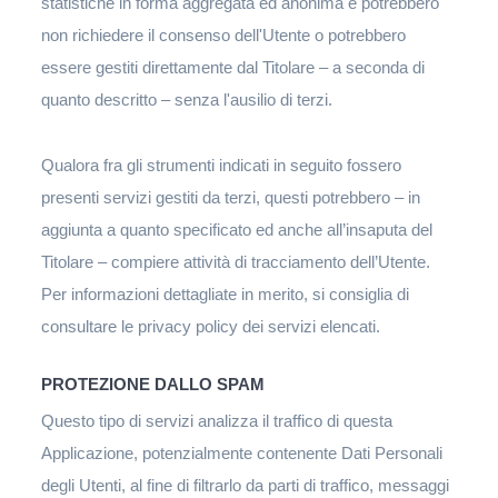
statistiche in forma aggregata ed anonima e potrebbero
non richiedere il consenso dell'Utente o potrebbero
essere gestiti direttamente dal Titolare – a seconda di
quanto descritto – senza l'ausilio di terzi.
Qualora fra gli strumenti indicati in seguito fossero
presenti servizi gestiti da terzi, questi potrebbero – in
aggiunta a quanto specificato ed anche all’insaputa del
Titolare – compiere attività di tracciamento dell’Utente.
Per informazioni dettagliate in merito, si consiglia di
consultare le privacy policy dei servizi elencati.
PROTEZIONE DALLO SPAM
Questo tipo di servizi analizza il traffico di questa
Applicazione, potenzialmente contenente Dati Personali
degli Utenti, al fine di filtrarlo da parti di traffico, messaggi