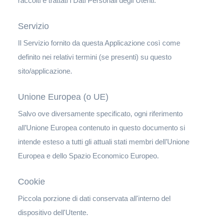
raccolti e trattati i Dati Personali degli Utenti.
Servizio
Il Servizio fornito da questa Applicazione così come
definito nei relativi termini (se presenti) su questo
sito/applicazione.
Unione Europea (o UE)
Salvo ove diversamente specificato, ogni riferimento
all’Unione Europea contenuto in questo documento si
intende esteso a tutti gli attuali stati membri dell’Unione
Europea e dello Spazio Economico Europeo.
Cookie
Piccola porzione di dati conservata all'interno del
dispositivo dell'Utente.