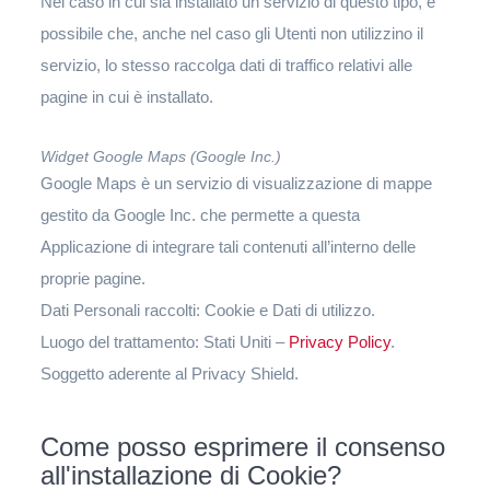
Nel caso in cui sia installato un servizio di questo tipo, è
possibile che, anche nel caso gli Utenti non utilizzino il
servizio, lo stesso raccolga dati di traffico relativi alle
pagine in cui è installato.
Widget Google Maps (Google Inc.)
Google Maps è un servizio di visualizzazione di mappe
gestito da Google Inc. che permette a questa
Applicazione di integrare tali contenuti all’interno delle
proprie pagine.
Dati Personali raccolti: Cookie e Dati di utilizzo.
Luogo del trattamento: Stati Uniti –
Privacy Policy
.
Soggetto aderente al Privacy Shield.
Come posso esprimere il consenso
all'installazione di Cookie?