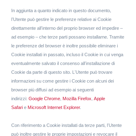
In aggiunta a quanto indicato in questo documento,
l'Utente può gestire le preferenze relative ai Cookie
direttamente all'interno del proprio browser ed impedire –
ad esempio – che terze parti possano installarne. Tramite
le preferenze del browser è inoltre possibile eliminare i
Cookie installati in passato, incluso il Cookie in cui venga
eventualmente salvato il consenso all'installazione di
Cookie da parte di questo sito. L'Utente può trovare
informazioni su come gestire i Cookie con alcuni dei
browser più diffusi ad esempio ai seguenti
indirizzi:
Google Chrome
,
Mozilla Firefox
,
Apple
Safari
e
Microsoft Internet Explorer
.
Con riferimento a Cookie installati da terze parti, l'Utente
può inoltre gestire le proprie impostazioni e revocare il