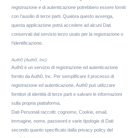
registrazione e di autenticazione potrebbero essere forniti
con l’ausilio di terze parti. Qualora questo avvenga,
questa applicazione potrà accedere ad alcuni Dati
conservati dal servizio terzo usato per la registrazione o
l’identificazione.
Auth0 (Auth0, Inc)
Auth0 è un servizio di registrazione ed autenticazione
fornito da Auth0, Inc. Per semplificare il processo di
registrazione ed autenticazione, Auth0 può utilizzare
fornitori di identità di terze parti e salvare le informazioni
sulla propria piattaforma.
Dati Personali raccolti: cognome, Cookie, email,
immagine, nome, password e varie tipologie di Dati
secondo quanto specificato dalla privacy policy del