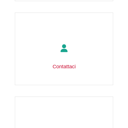
Contattaci