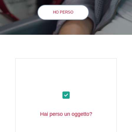
HO PERSO
Hai perso un oggetto?