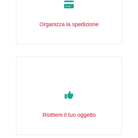
Organizza la spedizione
Riottieni il tuo oggetto