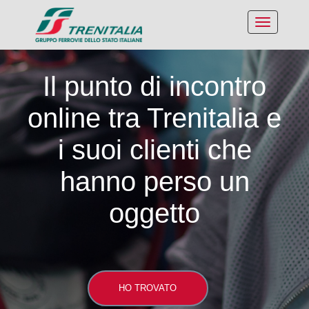
Il punto di incontro
online tra Trenitalia e
i suoi clienti che
hanno perso un
oggetto
HO TROVATO